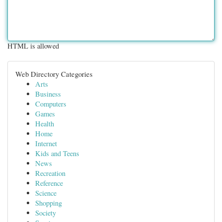
HTML is allowed
Web Directory Categories
Arts
Business
Computers
Games
Health
Home
Internet
Kids and Teens
News
Recreation
Reference
Science
Shopping
Society