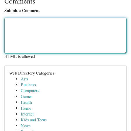
Comments
Submit a Comment
HTML is allowed
Web Directory Categories
Arts
Business
Computers
Games
Health
Home
Internet
Kids and Teens
News