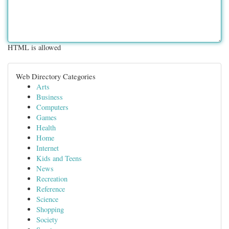
HTML is allowed
Web Directory Categories
Arts
Business
Computers
Games
Health
Home
Internet
Kids and Teens
News
Recreation
Reference
Science
Shopping
Society