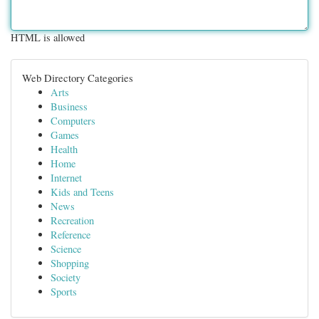
HTML is allowed
Web Directory Categories
Arts
Business
Computers
Games
Health
Home
Internet
Kids and Teens
News
Recreation
Reference
Science
Shopping
Society
Sports