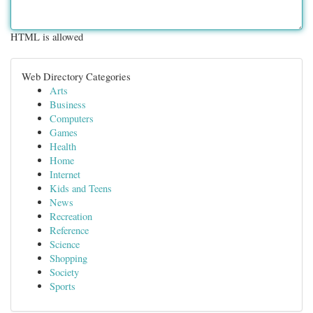
HTML is allowed
Web Directory Categories
Arts
Business
Computers
Games
Health
Home
Internet
Kids and Teens
News
Recreation
Reference
Science
Shopping
Society
Sports