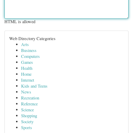
HTML is allowed
Web Directory Categories
Arts
Business
Computers
Games
Health
Home
Internet
Kids and Teens
News
Recreation
Reference
Science
Shopping
Society
Sports