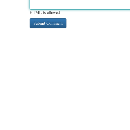
HTML is allowed