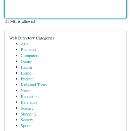
HTML is allowed
Web Directory Categories
Arts
Business
Computers
Games
Health
Home
Internet
Kids and Teens
News
Recreation
Reference
Science
Shopping
Society
Sports