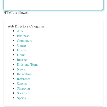
HTML is allowed
Web Directory Categories
Arts
Business
Computers
Games
Health
Home
Internet
Kids and Teens
News
Recreation
Reference
Science
Shopping
Society
Sports