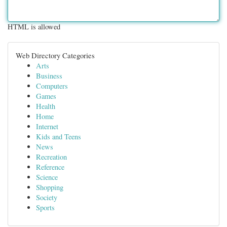
HTML is allowed
Web Directory Categories
Arts
Business
Computers
Games
Health
Home
Internet
Kids and Teens
News
Recreation
Reference
Science
Shopping
Society
Sports