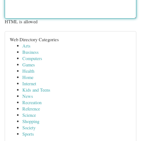
HTML is allowed
Web Directory Categories
Arts
Business
Computers
Games
Health
Home
Internet
Kids and Teens
News
Recreation
Reference
Science
Shopping
Society
Sports