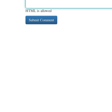
HTML is allowed