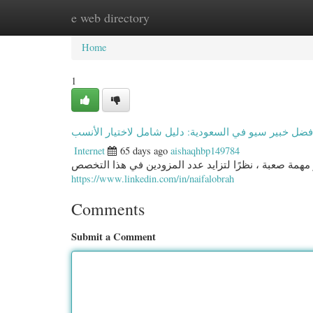
e web directory
Home
New Site Listings
Add Site
Categ
Home
1
فضل خبير سيو في السعودية: دليل شامل لاختيار الأنسب
Internet
65 days ago
aishaqhbp149784
https://www.linkedin.com/in/naifalobrah
Comments
Submit a Comment