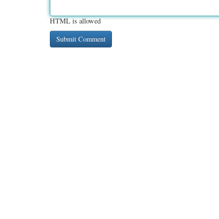
HTML is allowed