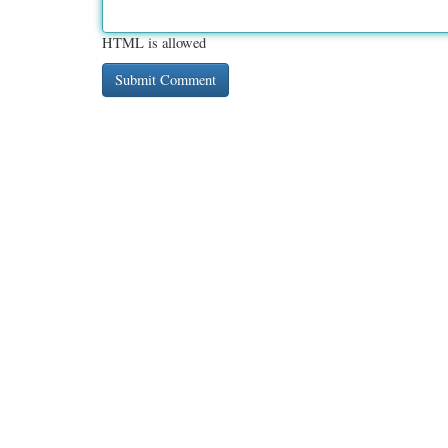
HTML is allowed