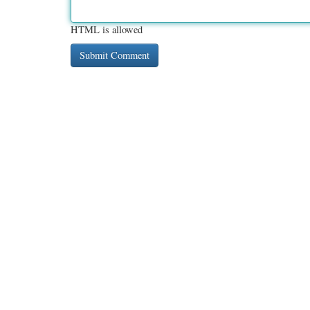
HTML is allowed