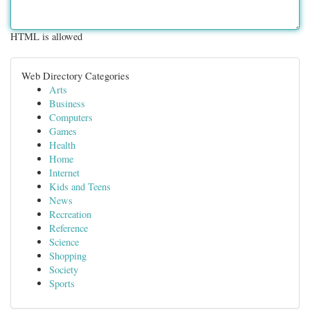
HTML is allowed
Web Directory Categories
Arts
Business
Computers
Games
Health
Home
Internet
Kids and Teens
News
Recreation
Reference
Science
Shopping
Society
Sports